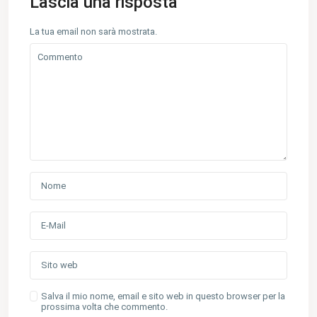
Lascia una risposta
La tua email non sarà mostrata.
Salva il mio nome, email e sito web in questo browser per la
prossima volta che commento.