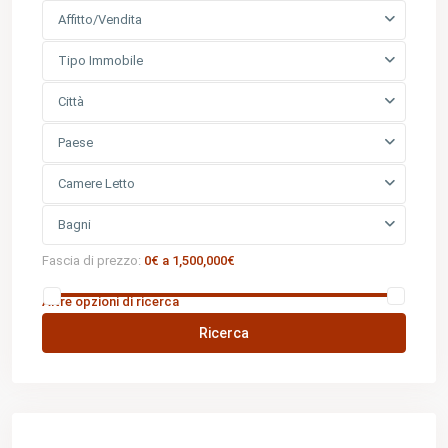
Affitto/Vendita
Tipo Immobile
Città
Paese
Camere Letto
Bagni
Fascia di prezzo:
0€ a 1,500,000€
Altre opzioni di ricerca
Ricerca