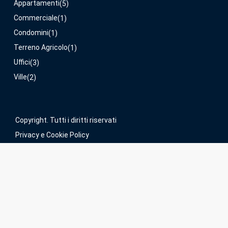
Appartamenti
(5)
Commerciale
(1)
Condomini
(1)
Terreno Agricolo
(1)
Uffici
(3)
Ville
(2)
Copyright. Tutti i diritti riservati
Privacy e Cookie Policy