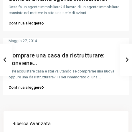
Cosa fa un agente immobiliare? Il lavoro di un agente immobiliare
consiste nel mettere in atto una serie di azioni
...
Continua a leggere
Maggio 27, 2014
Comprare una casa da ristrutturare:
conviene...
Devi acquistare casa e stai valutando se comprarne una nuova
oppure una da ristrutturare? Ti sei innamorato di una
...
Continua a leggere
Ricerca Avanzata