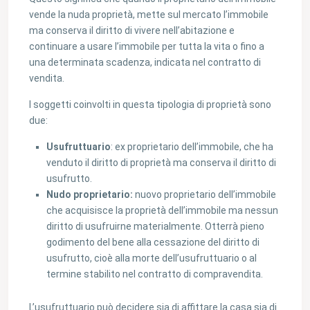
vende la nuda proprietà, mette sul mercato l’immobile
ma conserva il diritto di vivere nell’abitazione e
continuare a usare l’immobile per tutta la vita o fino a
una determinata scadenza, indicata nel contratto di
vendita.
I soggetti coinvolti in questa tipologia di proprietà sono
due:
Usufruttuario
: ex proprietario dell’immobile, che ha
venduto il diritto di proprietà ma conserva il diritto di
usufrutto.
Nudo proprietario:
nuovo proprietario dell’immobile
che acquisisce la proprietà dell’immobile ma nessun
diritto di usufruirne materialmente. Otterrà pieno
godimento del bene alla cessazione del diritto di
usufrutto, cioè alla morte dell’usufruttuario o al
termine stabilito nel contratto di compravendita.
L’usufruttuario può decidere sia di affittare la casa sia di