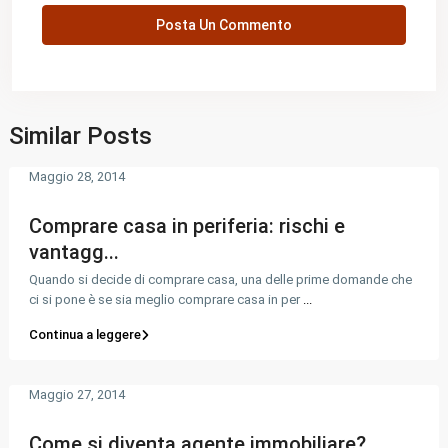
Similar Posts
Maggio 28, 2014
Comprare casa in periferia: rischi e
vantagg...
Quando si decide di comprare casa, una delle prime domande che
ci si pone è se sia meglio comprare casa in per
...
Continua a leggere
Maggio 27, 2014
Come si diventa agente immobiliare?