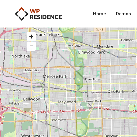
Home
Demos