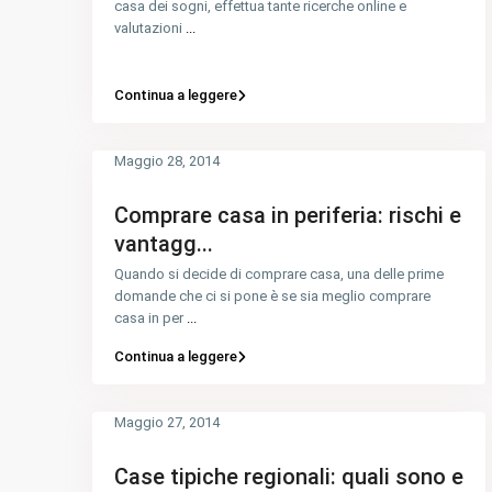
casa dei sogni, effettua tante ricerche online e
valutazioni
...
Continua a leggere
Maggio 28, 2014
Comprare casa in periferia: rischi e
vantagg...
Quando si decide di comprare casa, una delle prime
domande che ci si pone è se sia meglio comprare
casa in per
...
Continua a leggere
Maggio 27, 2014
Case tipiche regionali: quali sono e