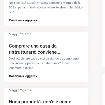
Nel Financial Stability Review emesso a Maggio dalla
BCE si parla di ‘livelli eccessivamente elevati del debito
pub
...
Continua a leggere
Maggio 27, 2014
Comprare una casa da
ristrutturare: conviene...
Devi acquistare casa e stai valutando se comprarne
una nuova oppure una da ristrutturare? Ti sei
innamorato di una
...
Continua a leggere
Maggio 27, 2014
Nuda proprietà: cos’è e come