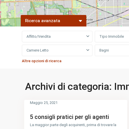
Ricerca avanzata
Affitto/Vendita
Tipo Immobile
Camere Letto
Bagni
Altre opzioni di ricerca
Archivi di categoria:
Imm
Maggio 25, 2021
5 consigli pratici per gli agenti
La maggior parte degli acquirenti, prima di trovare la