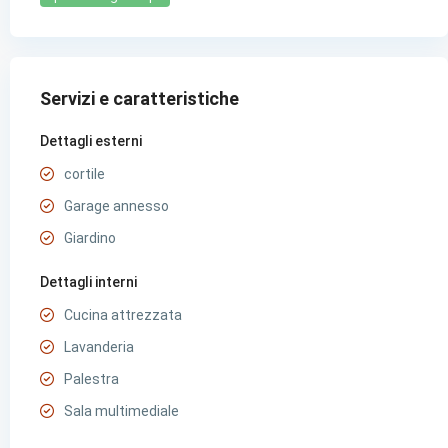
Servizi e caratteristiche
Dettagli esterni
cortile
Garage annesso
Giardino
Dettagli interni
Cucina attrezzata
Lavanderia
Palestra
Sala multimediale