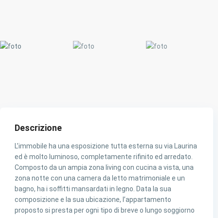
Descrizione
L’immobile ha una esposizione tutta esterna su via Laurina
ed è molto luminoso, completamente rifinito ed arredato.
Composto da un ampia zona living con cucina a vista, una
zona notte con una camera da letto matrimoniale e un
bagno, ha i soffitti mansardati in legno. Data la sua
composizione e la sua ubicazione, l’appartamento
proposto si presta per ogni tipo di breve o lungo soggiorno