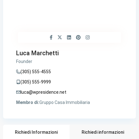
Luca Marchetti
Founder
(305) 555-4555
(305) 555-9999
luca@wpresidence.net
Membro di:
Gruppo Casa Immobiliaria
Richiedi Informazioni
Richiedi informazioni