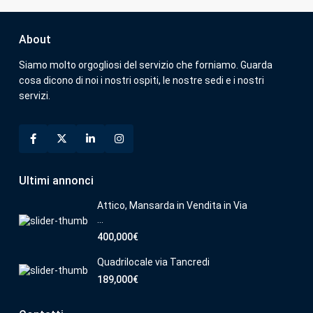
About
Siamo molto orgogliosi del servizio che forniamo. Guarda
cosa dicono di noi i nostri ospiti, le nostre sedi e i nostri
servizi.
Ultimi annonci
Attico, Mansarda in Vendita in Via
...
400,000€
Quadrilocale via Tancredi
189,000€