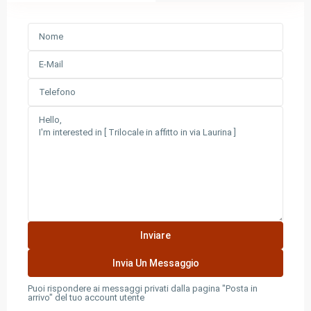
Puoi rispondere ai messaggi privati ​​dalla pagina "Posta in
arrivo" del tuo account utente