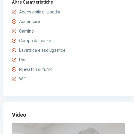
Altre Caratteristiche
Accessibile alla sedia
Ascensore
Camino
Campo da basket
Lavatrice e asciugatrice
Pool
Rilevatori di fumo
WiFi
Video