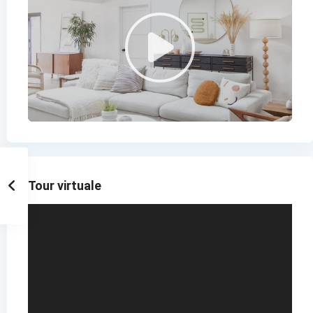
Tour virtuale