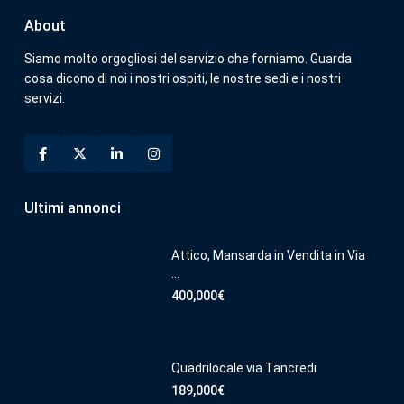
About
Siamo molto orgogliosi del servizio che forniamo. Guarda
cosa dicono di noi i nostri ospiti, le nostre sedi e i nostri
servizi.
Ultimi annonci
Attico, Mansarda in Vendita in Via
...
400,000€
Quadrilocale via Tancredi
189,000€