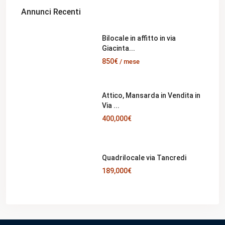
Annunci Recenti
Bilocale in affitto in via
Giacinta...
850€
/ mese
Attico, Mansarda in Vendita in
Via ...
400,000€
Quadrilocale via Tancredi
189,000€