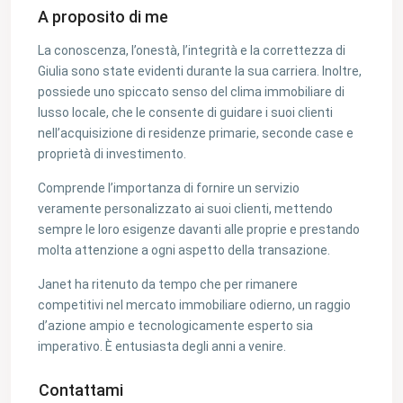
A proposito di me
La conoscenza, l’onestà, l’integrità e la correttezza di
Giulia sono state evidenti durante la sua carriera. Inoltre,
possiede uno spiccato senso del clima immobiliare di
lusso locale, che le consente di guidare i suoi clienti
nell’acquisizione di residenze primarie, seconde case e
proprietà di investimento.
Comprende l’importanza di fornire un servizio
veramente personalizzato ai suoi clienti, mettendo
sempre le loro esigenze davanti alle proprie e prestando
molta attenzione a ogni aspetto della transazione.
Janet ha ritenuto da tempo che per rimanere
competitivi nel mercato immobiliare odierno, un raggio
d’azione ampio e tecnologicamente esperto sia
imperativo. È entusiasta degli anni a venire.
Contattami