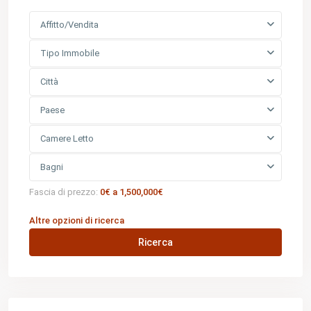
Affitto/Vendita
Tipo Immobile
Città
Paese
Camere Letto
Bagni
Fascia di prezzo:
0€ a 1,500,000€
Altre opzioni di ricerca
Ricerca