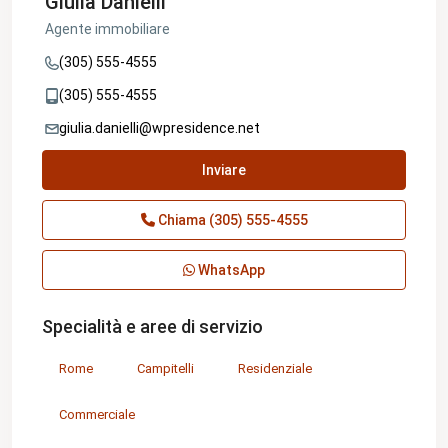
Giulia Danielli
Agente immobiliare
(305) 555-4555
(305) 555-4555
giulia.danielli@wpresidence.net
Inviare
Chiama
(305) 555-4555
WhatsApp
Specialità e aree di servizio
Rome
Campitelli
Residenziale
Commerciale