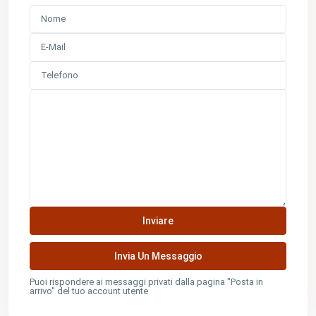
Puoi rispondere ai messaggi privati ​​dalla pagina "Posta in
arrivo" del tuo account utente